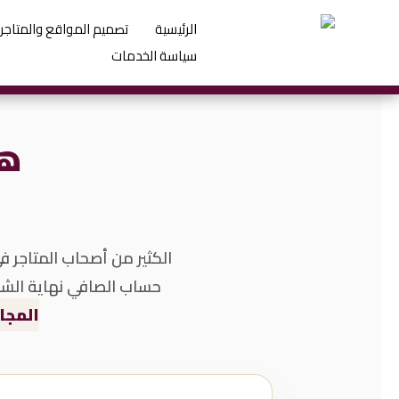
خطي
الرئيسية
تصميم المواقع والمتاجر ا
لى
سياسة الخدمات
لمحتوى
هل
الكثير من أصحاب المتاجر ف
حساب الصافي نهاية الشه
المجا