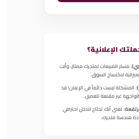
ملتك الإعلانية؟
ي):
مسار المبيعات لمتجرك ممتاز، وأنت
ميزانية لاكتساح السوق.
:
المشكلة ليست دائماً في الإعلان! قد
الواجهة غير مقنعة للعميل.
رتفعة:
تعني أنك تحتاج لتدخل احترافي
ادة هندسة متجرك.