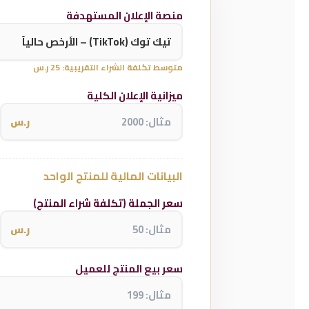
منصة الإعلان المستهدفة
متوسط تكلفة الشراء التقريبية: 25 ر.س
ميزانية الإعلان الكلية
ر.س
البيانات المالية للمنتج الواحد
سعر الجملة (تكلفة شراء المنتج)
ر.س
سعر بيع المنتج للعميل